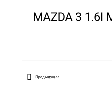
MAZDA 3 1.6I 
Предыдущее
Portfolio
navigation