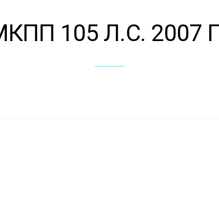
МКПП 105 Л.С. 2007 Г