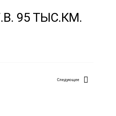
.В. 95 ТЫС.КМ.
Следующее