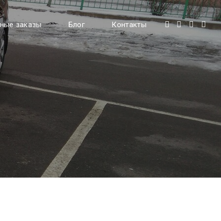
ные заказы
Блог
Контакты