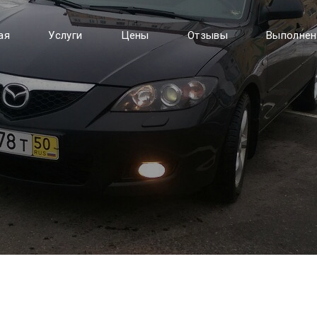
ая
Услуги
Цены
Отзывы
Выполнен