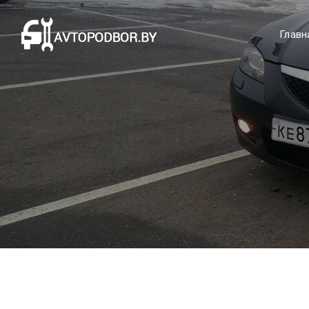
Главн